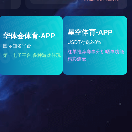
| 让幸福健康成为友邻新生活
10.
June
2025
贴心服务｜雕琢绿意，共筑花园式
小区