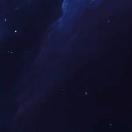
18.
April
2025
封神！百年银杏见证中华文脉传承