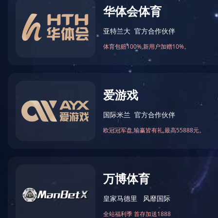
29.
December
2025
不止于绿 | 社区园林2025绿化年度