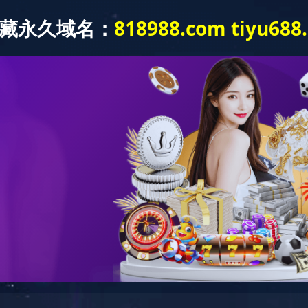
鱼页面在线登录
招标采购
投资者关系
加入我们
乐
集团要闻