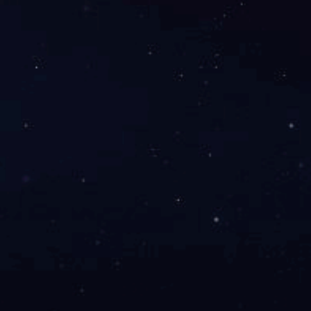
中国）
扫一扫
关注