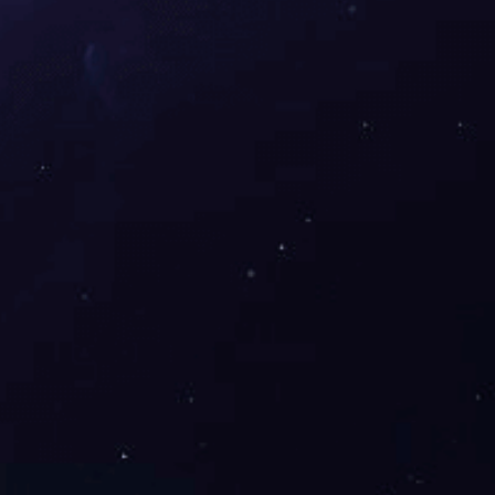
15.
April
2025
一棵松，美了一院山水